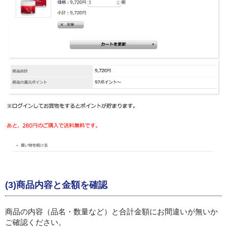
(3)商品内容と金額を確認
商品の内容（品名・数量など）と合計金額にお間違いが無いか
ご確認ください。