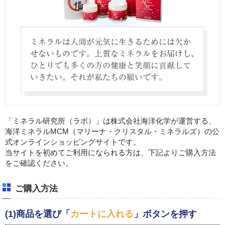
「ミネラル研究所（ラボ）」は株式会社海洋化学が運営する、
海洋ミネラルMCM（マリーナ・クリスタル・ミネラルズ）の公
式オンラインショッピングサイトです。
当サイトを初めてご利用になられる方は、下記よりご購入方法
をご確認ください。
ご購入方法
(1)商品を選び「
カートに入れる
」ボタンを押す