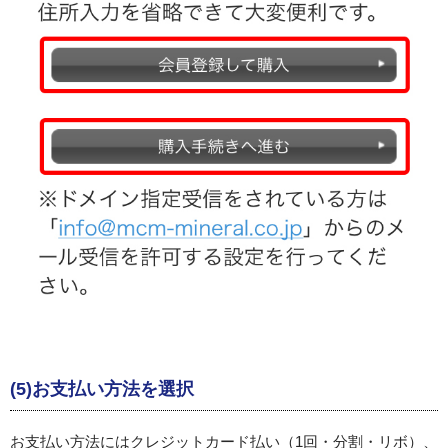
(5)お支払い方法を選択
お支払い方法にはクレジットカード払い（1回・分割・リボ）、