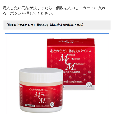
購入したい商品が決まったら、個数を入力し「カートに入れ
る」ボタンを押してください。