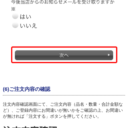
(6)ご注文内容の確認
注文内容確認画面にて、ご注文内容（品名・数量・合計金額な
ど）、ご登録内容にお間違いが無いかをご確認の上、お間違い
が無ければ「注文する」ボタンを押してください。