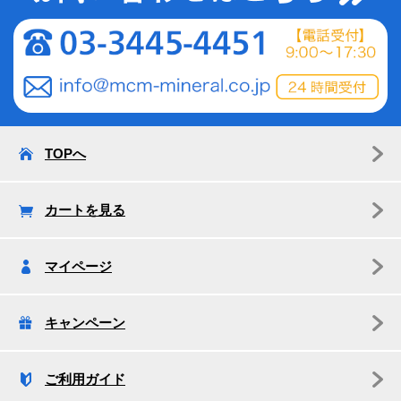
TOPへ
カートを見る
マイページ
キャンペーン
ご利用ガイド