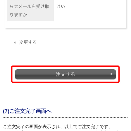
(7)ご注文完了画面へ
ご注文完了の画面が表示され、以上でご注文完了です。