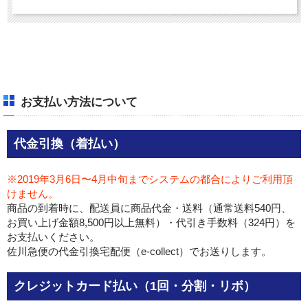
お支払い方法について
代金引換（着払い）
※2019年3月6日〜4月中旬までシステムの都合によりご利用頂
けません。
商品の到着時に、配送員に商品代金・送料（通常送料540円、
お買い上げ金額8,500円以上無料）・代引き手数料（324円）を
お支払いください。
佐川急便の代金引換宅配便（e-collect）でお送りします。
クレジットカード払い（1回・分割・リボ）