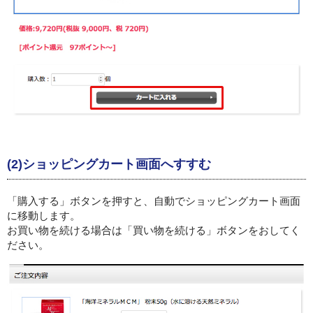
(2)ショッピングカート画面へすすむ
「購入する」ボタンを押すと、自動でショッピングカート画面
に移動します。
お買い物を続ける場合は「買い物を続ける」ボタンをおしてく
ださい。