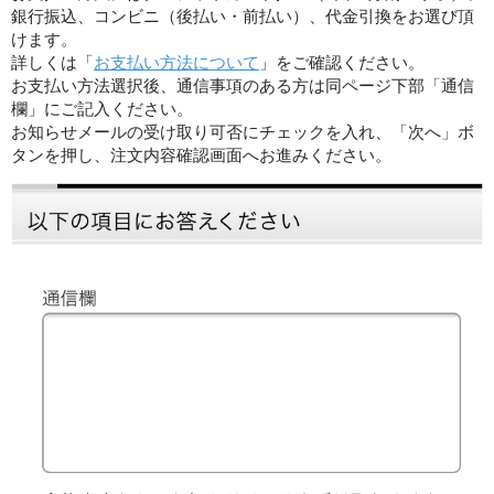
銀行振込、コンビニ（後払い・前払い）、代金引換をお選び頂
けます。
詳しくは「
お支払い方法について
」をご確認ください。
お支払い方法選択後、通信事項のある方は同ページ下部「通信
欄」にご記入ください。
お知らせメールの受け取り可否にチェックを入れ、「次へ」ボ
タンを押し、注文内容確認画面へお進みください。