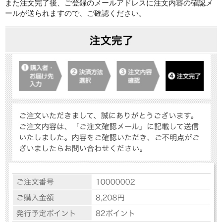
また注文完了後、ご登録のメールアドレスに注文内容の確認メ
ールが送られますので、ご確認ください。