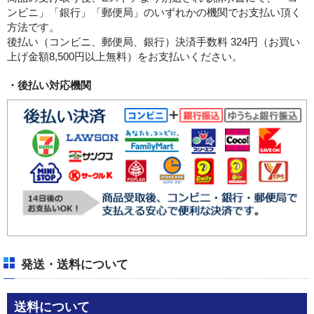
ンビニ」「銀行」「郵便局」のいずれかの機関でお支払い頂く
方法です。
後払い（コンビニ、郵便局、銀行）決済手数料 324円（お買い
上げ金額8,500円以上無料）をお支払いください。
・後払い対応機関
発送・送料について
送料について