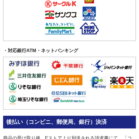
・対応銀行ATM・ネットバンキング
後払い（コンビニ、郵便局、銀行）決済
商品の受け取り後、Eストアより別送される請求書にて、「コ