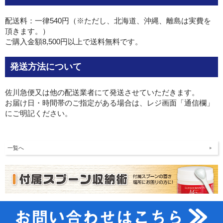
配送料：一律540円（※ただし、北海道、沖縄、離島は実費を
頂きます。）
ご購入金額8,500円以上で送料無料です。
発送方法について
佐川急便又は他の配送業者にて発送させていただきます。
お届け日・時間帯のご指定がある場合は、レジ画面「通信欄」
にご明記ください。
一覧へ